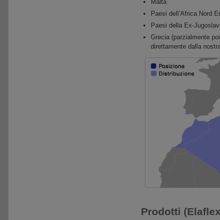
Malta
Paesi dell’Africa Nord E
Paesi della Ex-Jugoslav
Grecia (parzialmente poic
direttamente dalla nost
Prodotti (Elaflex