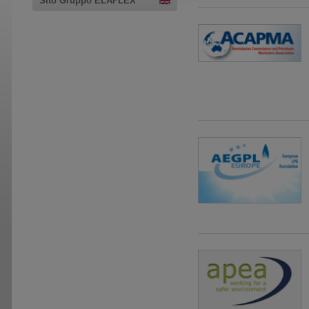
Sito Gruppo ELAFLEX